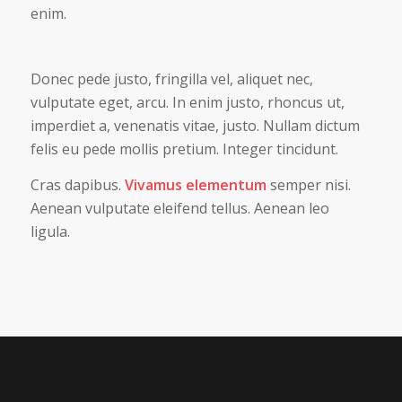
enim.
Donec pede justo, fringilla vel, aliquet nec,
vulputate eget, arcu. In enim justo, rhoncus ut,
imperdiet a, venenatis vitae, justo. Nullam dictum
felis eu pede mollis pretium. Integer tincidunt.
Cras dapibus.
Vivamus elementum
semper nisi.
Aenean vulputate eleifend tellus. Aenean leo
ligula.