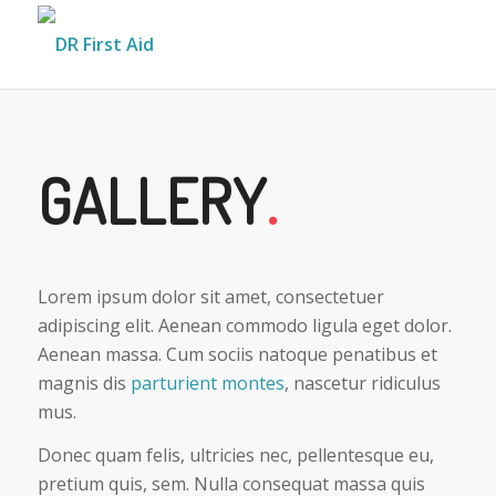
GALLERY
.
Lorem ipsum dolor sit amet, consectetuer
adipiscing elit. Aenean commodo ligula eget dolor.
Aenean massa. Cum sociis natoque penatibus et
magnis dis
parturient montes
, nascetur ridiculus
mus.
Donec quam felis, ultricies nec, pellentesque eu,
pretium quis, sem. Nulla consequat massa quis