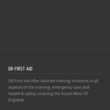
DR FIRST AID
DR First Aid offer tailored training solutions in all
aspects of fire training, emergency care and
health & safety covering the South West Of
England.